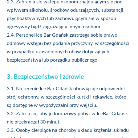
2.3. Zabrania się wstępu osobom znajdującym się pod
wpływem alkoholu, środków odurzających, substancji
psychoaktywnych lub zachowującym się w sposób
agresywny bądź zagrażający innym osobom.
2.4. Personel Ice Bar Gdańsk zastrzega sobie prawo
odmowy wstępu bez podania przyczyny, w szczególności
w przypadku uzasadnionych obaw dotyczących
bezpieczeństwa lub porządku publicznego.
3. Bezpieczeństwo i zdrowie
3.1. Na terenie Ice Bar Gdańsk obowiązuje odpowiedni
strój ochronny, w szczególności kurtki i rękawice, które
są dostępne w wypożyczalni przy wejściu.
3.2. Zaleca się, aby jednorazowy pobyt w IceBar Gdańsk
nie przekraczał 30 minut.
3.3. Osoby cierpiące na choroby układu krążenia, układu