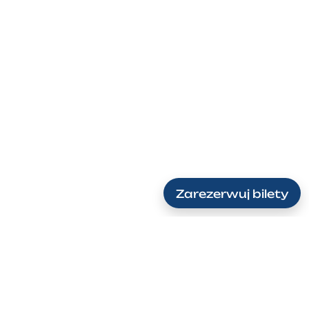
Zarezerwuj bilety