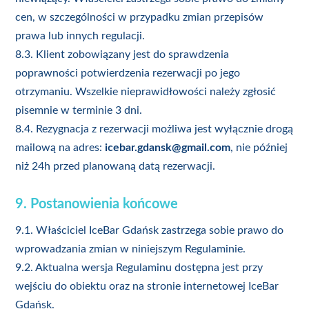
cen, w szczególności w przypadku zmian przepisów
prawa lub innych regulacji.
8.3. Klient zobowiązany jest do sprawdzenia
poprawności potwierdzenia rezerwacji po jego
otrzymaniu. Wszelkie nieprawidłowości należy zgłosić
pisemnie w terminie 3 dni.
8.4. Rezygnacja z rezerwacji możliwa jest wyłącznie drogą
mailową na adres:
icebar.gdansk@gmail.com
, nie później
niż 24h przed planowaną datą rezerwacji.
9. Postanowienia końcowe
9.1. Właściciel IceBar Gdańsk zastrzega sobie prawo do
wprowadzania zmian w niniejszym Regulaminie.
9.2. Aktualna wersja Regulaminu dostępna jest przy
wejściu do obiektu oraz na stronie internetowej IceBar
Gdańsk.