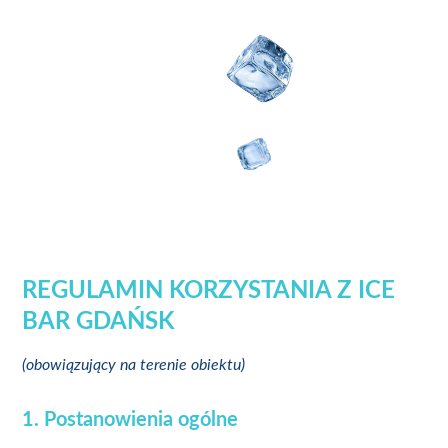
REGULAMIN KORZYSTANIA Z ICE
BAR GDAŃSK
(obowiązujący na terenie obiektu)
1. Postanowienia ogólne