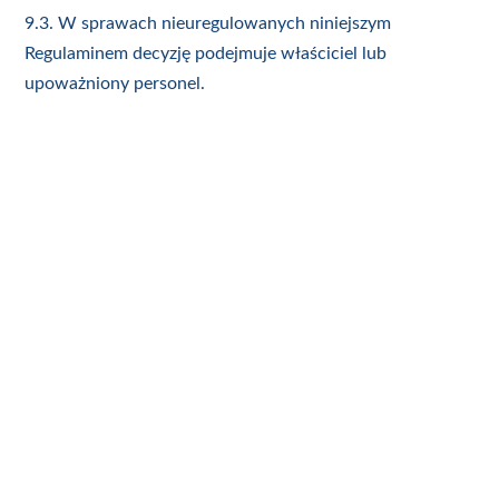
9.3. W sprawach nieuregulowanych niniejszym
Regulaminem decyzję podejmuje właściciel lub
upoważniony personel.